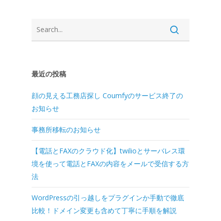
最近の投稿
顔の見える工務店探し Coumfyのサービス終了の
お知らせ
事務所移転のお知らせ
【電話とFAXのクラウド化】twilioとサーバレス環
境を使って電話とFAXの内容をメールで受信する方
法
WordPressの引っ越しをプラグインか手動で徹底
比較！ドメイン変更も含めて丁寧に手順を解説