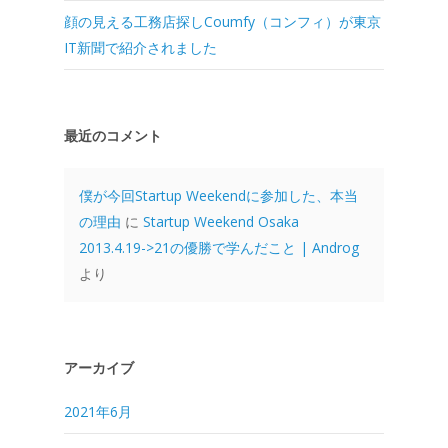
顔の見える工務店探しCoumfy（コンフィ）が東京
IT新聞で紹介されました
最近のコメント
僕が今回Startup Weekendに参加した、本当
の理由
に
Startup Weekend Osaka
2013.4.19->21の優勝で学んだこと | Androg
より
アーカイブ
2021年6月