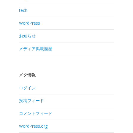
tech
WordPress
お知らせ
メディア掲載履歴
メタ情報
ログイン
投稿フィード
コメントフィード
WordPress.org