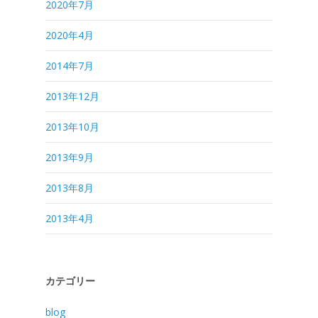
2020年7月
2020年4月
2014年7月
2013年12月
2013年10月
2013年9月
2013年8月
2013年4月
カテゴリー
blog