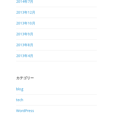
2014年7月
2013年12月
2013年10月
2013年9月
2013年8月
2013年4月
カテゴリー
blog
tech
WordPress