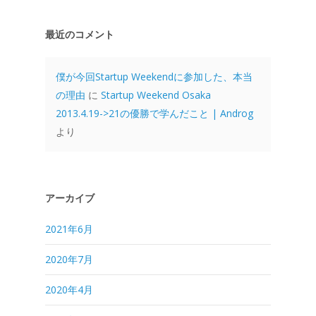
最近のコメント
僕が今回Startup Weekendに参加した、本当
の理由
に
Startup Weekend Osaka
2013.4.19->21の優勝で学んだこと | Androg
より
アーカイブ
2021年6月
2020年7月
2020年4月