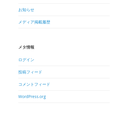
お知らせ
メディア掲載履歴
メタ情報
ログイン
投稿フィード
コメントフィード
WordPress.org