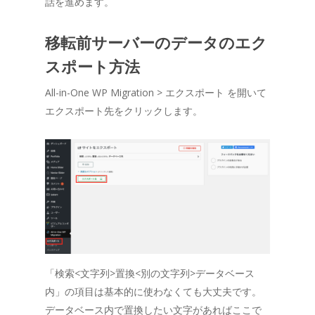
話を進めます。
移転前サーバーのデータのエク
スポート方法
All-in-One WP Migration > エクスポート を開いて
エクスポート先をクリックします。
「検索<文字列>置換<別の文字列>データベース
内」の項目は基本的に使わなくても大丈夫です。
データベース内で置換したい文字があればここで