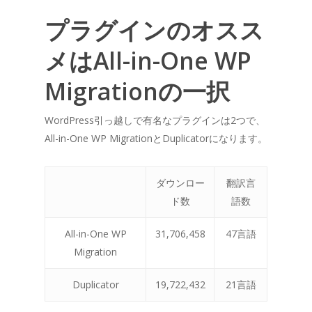
プラグインのオスス
メはAll-in-One WP
Migrationの一択
WordPress引っ越しで有名なプラグインは2つで、
All-in-One WP MigrationとDuplicatorになります。
ダウンロー
翻訳言
ド数
語数
All-in-One WP
31,706,458
47言語
Migration
Duplicator
19,722,432
21言語