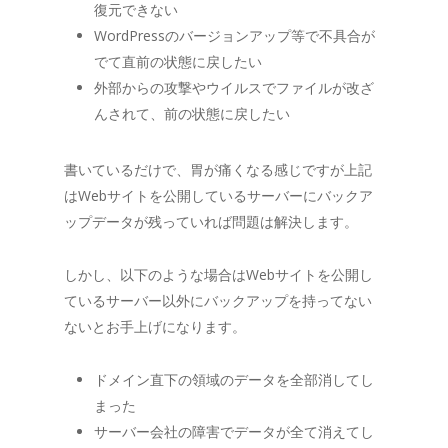
復元できない
WordPressのバージョンアップ等で不具合が
でて直前の状態に戻したい
外部からの攻撃やウイルスでファイルが改ざ
んされて、前の状態に戻したい
書いているだけで、胃が痛くなる感じですが上記
はWebサイトを公開しているサーバーにバックア
ップデータが残っていれば問題は解決します。
しかし、以下のような場合はWebサイトを公開し
ているサーバー以外にバックアップを持ってない
ないとお手上げになります。
ドメイン直下の領域のデータを全部消してし
まった
サーバー会社の障害でデータが全て消えてし