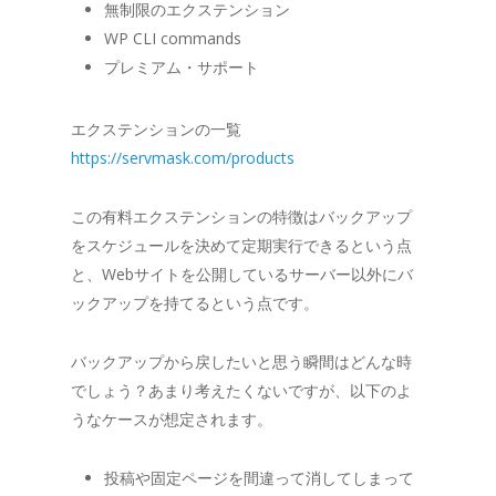
無制限のエクステンション
WP CLI commands
プレミアム・サポート
エクステンションの一覧
https://servmask.com/products
この有料エクステンションの特徴はバックアップ
をスケジュールを決めて定期実行できるという点
と、Webサイトを公開しているサーバー以外にバ
ックアップを持てるという点です。
バックアップから戻したいと思う瞬間はどんな時
でしょう？あまり考えたくないですが、以下のよ
うなケースが想定されます。
投稿や固定ページを間違って消してしまって