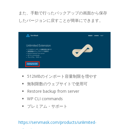
また、手動で行ったバックアップの画面から保存
したバージョンに戻すことが簡単にできます。
512MBのインポート容量制限を増やす
無制限数のウェブサイトで使用可
Restore backup from server
WP CLI commands
プレミアム・サポート
https://servmask.com/products/unlimited-