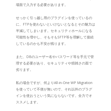
場面で入力する必要があります。
せっかく引っ越し用のプラグインを使っているの
に、FTPを使わないといけないとなるとその魅力は
半減してしまいます。セキュリティホールになる
可能性を増やし、そもそもSFTP等を理解して接続
しているのかも不安が残ります。
また、DBのユーザー名やパスワード等を手元で管
理する必要があり、セキュリティや煩雑さの面で
劣ります。
私の場合ですが、何よりAll-in-One WP Migration
を使っていて不便が無いので、それ以外のプラグ
インを使おうという気にならないです。全力でオ
ススメします。