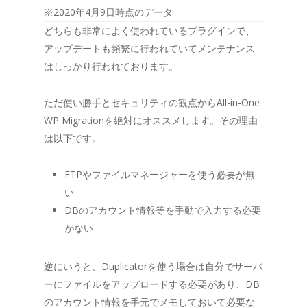
※2020年4月9日時点のデータ
どちらも非常によく使われているプラグインで、
アップデートも頻繁に行われていてメンテナンス
はしっかり行われております。
ただ使い勝手とセキュリティの観点からAll-in-One
WP Migrationを絶対にオススメします。その理由
は以下です。
FTPやファイルマネージャーを使う必要が無
い
DBのアカウント情報等を手動で入力する必要
がない
逆にいうと、Duplicatorを使う場合は自分でサーバ
ーにファイルをアップロードする必要があり、DB
のアカウント情報を手元でメモしておいて必要な