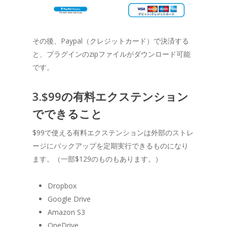
その後、Paypal（クレジットカード）で決済する
と、プラグインのzipファイルがダウンロード可能
です。
3.$99の有料エクステンション
でできること
$99で使える有料エクステンションは外部のストレ
ージにバックアップを定期実行できるものになり
ます。（一部$129のものもあります。）
Dropbox
Google Drive
Amazon S3
OneDrive