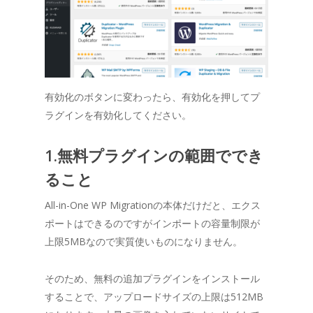
有効化のボタンに変わったら、有効化を押してプ
ラグインを有効化してください。
1.無料プラグインの範囲ででき
ること
All-in-One WP Migrationの本体だけだと、エクス
ポートはできるのですがインポートの容量制限が
上限5MBなので実質使いものになりません。
そのため、無料の追加プラグインをインストール
することで、アップロードサイズの上限は512MB