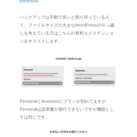
extension
バックアップは手動で良いと割り切っている人
で、ファイルサイズの大きなWordPressの引っ越
しを考えている方はこちらの有料エクステンショ
ンをオススメします。
PersonalとBusinessにプランが別れてますが、
Personalは請求書が発行できないですが機能とし
ては同じです。