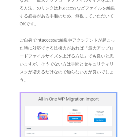
る方法」のリンクは.htaccessなどファイルを編集
する必要がある手順のため、無視していただいて
OKです。
ご自身で.htaccessの編集やアクシデントが起こっ
た時に対応できる技術力があれば「最大アップロ
ードファイルサイズを上げる方法」でも良いと思
いますが、そうでない方は手間とセキュリティリ
スクが増えるだけなので触らない方が良いでしょ
う。