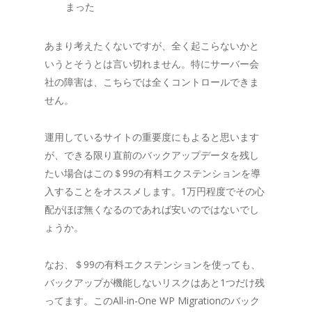
まった
あまり考えたくないですが、全く起こらないかと
いうとそうとは言い切れません。特にサーバー会
社の障害は、こちらでは全くコントロールできま
せん。
運用しているサイトの重要度にもよると思います
が、できる限り直前のバックアップデータを残し
たい場合はこの＄99の有料エクステンションを導
入することをオススメします。1万円程度でその心
配がほぼ無くなるのであれば安いのではないでし
ょうか。
なお、＄99の有料エクステンションを使っても、
バックアップが機能しないリスクはあと1つだけ残
ってます。このAll-in-One WP Migrationのバック