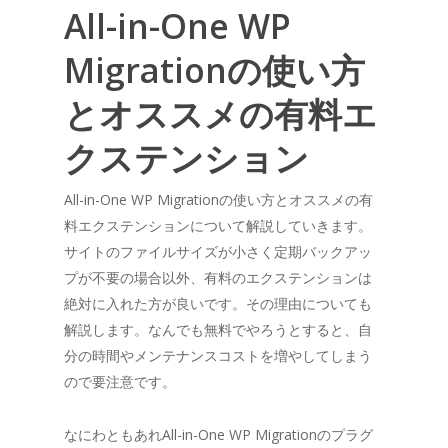
All-in-One WP
Migrationの使い方
とオススメの有料エ
クステンション
All-in-One WP Migrationの使い方とオススメの有
料エクステンションについて解説していきます。
サイトのファイルサイズが小さく定期バックアッ
プが不要の場合以外、有料のエクステンションは
絶対に入れた方が良いです。その理由についても
解説します。なんでも無料でやろうとすると、自
分の時間やメンテナンスコストを増やしてしまう
ので要注意です。
なにわともあれAll-in-One WP Migrationのプラグ