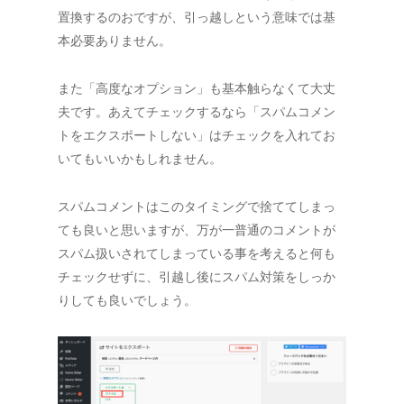
置換するのおですが、引っ越しという意味では基
本必要ありません。
また「高度なオプション」も基本触らなくて大丈
夫です。あえてチェックするなら「スパムコメン
トをエクスポートしない」はチェックを入れてお
いてもいいかもしれません。
スパムコメントはこのタイミングで捨ててしまっ
ても良いと思いますが、万が一普通のコメントが
スパム扱いされてしまっている事を考えると何も
チェックせずに、引越し後にスパム対策をしっか
りしても良いでしょう。