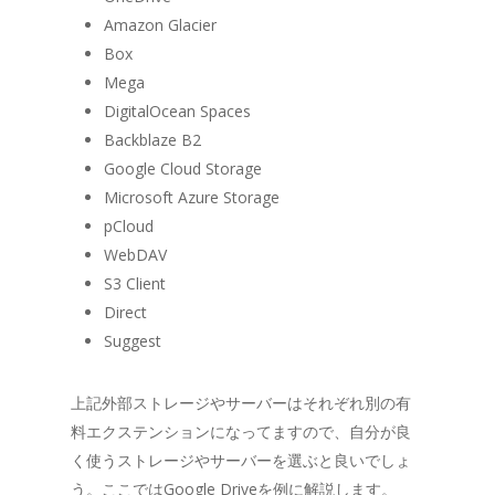
Amazon Glacier
Box
Mega
DigitalOcean Spaces
Backblaze B2
Google Cloud Storage
Microsoft Azure Storage
pCloud
WebDAV
S3 Client
Direct
Suggest
上記外部ストレージやサーバーはそれぞれ別の有
料エクステンションになってますので、自分が良
く使うストレージやサーバーを選ぶと良いでしょ
う。ここではGoogle Driveを例に解説します。