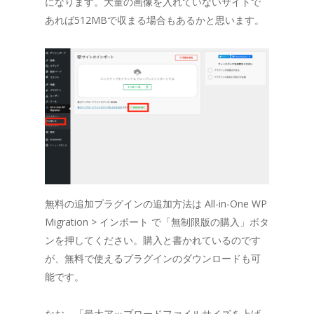
になります。大量の画像を入れていないサイトで
あれば512MBで収まる場合もあるかと思います。
無料の追加プラグインの追加方法は All-in-One WP
Migration > インポート で「無制限版の購入」ボタ
ンを押してください。購入と書かれているのです
が、無料で使えるプラグインのダウンロードも可
能です。
なお、「最大アップロードファイルサイズを上げ