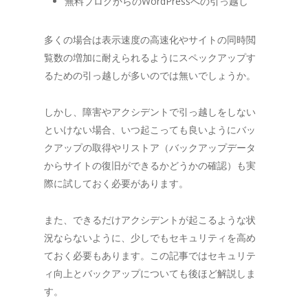
無料ブログからのWordPressへの引っ越し
多くの場合は表示速度の高速化やサイトの同時閲
覧数の増加に耐えられるようにスペックアップす
るための引っ越しが多いのでは無いでしょうか。
しかし、障害やアクシデントで引っ越しをしない
といけない場合、いつ起こっても良いようにバッ
クアップの取得やリストア（バックアップデータ
からサイトの復旧ができるかどうかの確認）も実
際に試しておく必要があります。
また、できるだけアクシデントが起こるような状
況ならないように、少しでもセキュリティを高め
ておく必要もあります。この記事ではセキュリテ
ィ向上とバックアップについても後ほど解説しま
す。