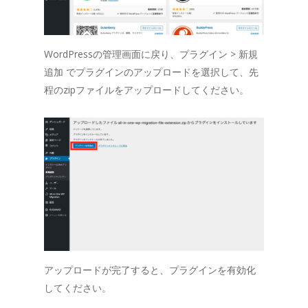
WordPressの管理画面に戻り、プラグイン > 新規
追加 でプラグインのアップロードを選択して、先
程のzipファイルをアップロードしてください。
アップロードが完了すると、プラグインを有効化
してください。