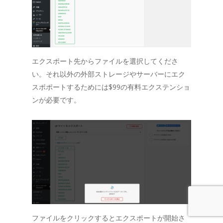
エクスポート先からファイルを選択してくださ
い。それ以外の外部ストレージやサーバーにエク
スポポートするためには$99の有料エクステンショ
ンが必要です。
ファイルをクリックするとエクスポートが開始さ