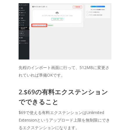
先程のインポート画面に行って、512MBに変更さ
れていれば準備OKです。
2.$69の有料エクステンション
でできること
$69で使える有料エクステンションはUnlimited
Extensionというアップロード上限を無制限にでき
るエクステンションになります。