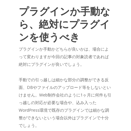
プラグインか手動な
ら、絶対にプラグイ
ンを使うべき
プラグインか手動かどちらが良いかは、場合によ
って変わりますが今回の記事の対象読者であれば
絶対にプラグインが良いでしょう。
手動での引っ越しは細かな部分の調整ができる反
面、DBやファイルのアップロード等をしないとい
けません。Web制作会社のように1ヶ月に何件も引
っ越しの対応が必要な場合や、込み入った
WordPress環境で既存のプラグインでは細かな調
整ができないという場合以外はプラグインで十分
でしょう。