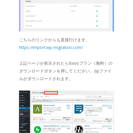
こちらのリンクからも直接行けます。
https://import.wp-migration.com/
上記ページが表示されたらBasicプラン（無料）の
ダウンロードボタンを押してください。zipファイ
ルがダウンロードされます。