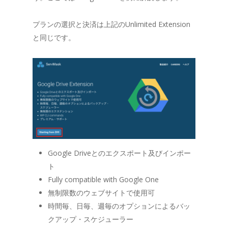
プランの選択と決済は上記のUnlimited Extension
と同じです。
Google Driveとのエクスポート及びインポー
ト
Fully compatible with Google One
無制限数のウェブサイトで使用可
時間毎、日毎、週毎のオプションによるバッ
クアップ・スケジューラー