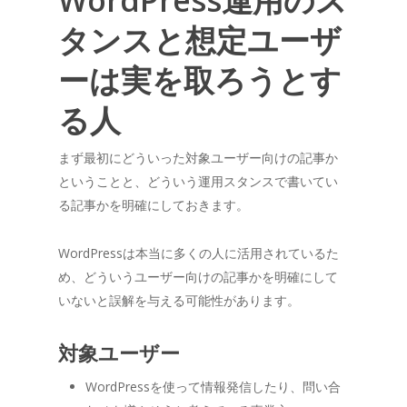
タンスと想定ユーザ
ーは実を取ろうとす
る人
まず最初にどういった対象ユーザー向けの記事か
ということと、どういう運用スタンスで書いてい
る記事かを明確にしておきます。
WordPressは本当に多くの人に活用されているた
め、どういうユーザー向けの記事かを明確にして
いないと誤解を与える可能性があります。
対象ユーザー
WordPressを使って情報発信したり、問い合