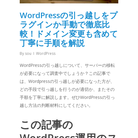
WordPressの引っ越しをプ
ラグインか手動で徹底比
較！ドメイン変更も含めて
丁寧に手順を解説
By
sou
WordPress
WordPressの引っ越しについて、サーバーの移転
が必要になって調査中でしょうか？この記事で
は、Wordpressの引っ越しが必要になった方が、
どの手段で引っ越しを行うのが適切か、またその
手順を丁寧に解説します。ぜひWordPressの引っ
越し方法の判断材料にしてください。
この記事の
WordPress運用のス